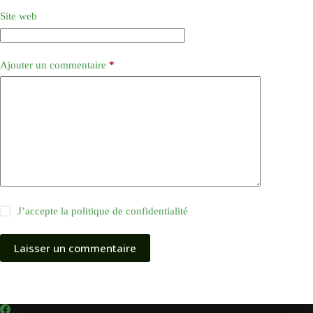
Site web
Ajouter un commentaire
*
J’accepte la
politique de confidentialité
Laisser un commentaire