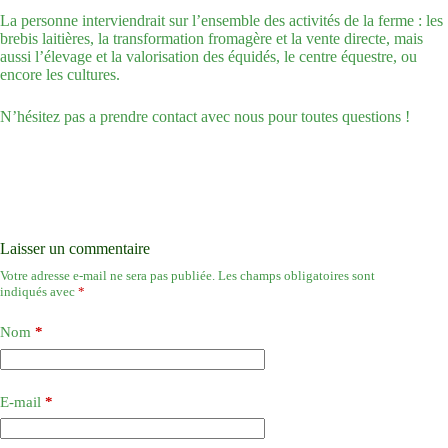
La personne interviendrait sur l’ensemble des activités de la ferme : les
brebis laitières, la transformation fromagère et la vente directe, mais
aussi l’élevage et la valorisation des équidés, le centre équestre, ou
encore les cultures.
N’hésitez pas a prendre contact avec nous pour toutes questions !
Laisser un commentaire
Votre adresse e-mail ne sera pas publiée.
Les champs obligatoires sont
indiqués avec
*
Nom
*
E-mail
*