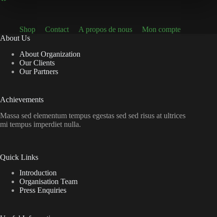
Shop
Contact
A propos de nous
Mon compte
About Us
About Organization
Our Clients
Our Partners
Achievements
Massa sed elementum tempus egestas sed sed risus at ultrices
mi tempus imperdiet nulla.
Quick Links
Introduction
Organisation Team
Press Enquiries