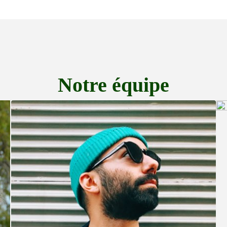
Notre équipe