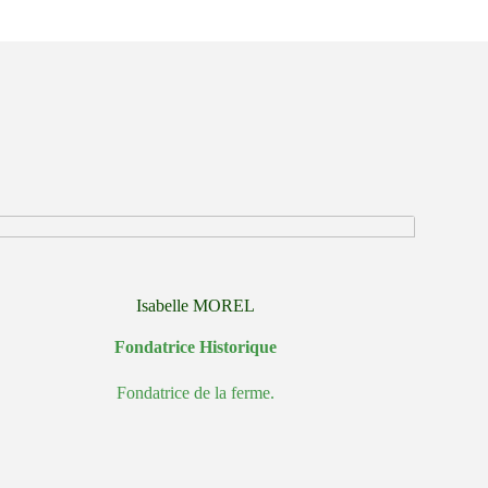
Isabelle MOREL
Fondatrice Historique
Fondatrice de la ferme.