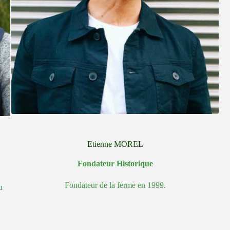
Etienne MOREL
Fondateur Historique
Fondateur de la ferme en 1999.
u