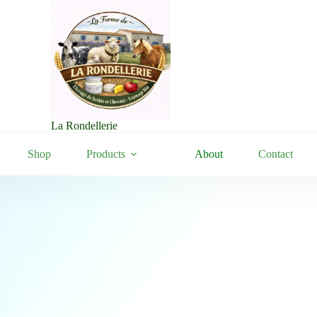
La Rondellerie
Shop
Products
About
Contact