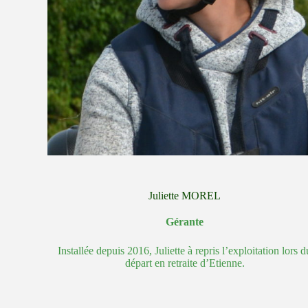
Juliette MOREL
Gérante
Installée depuis 2016, Juliette à repris l’exploitation lors d
départ en retraite d’Etienne.