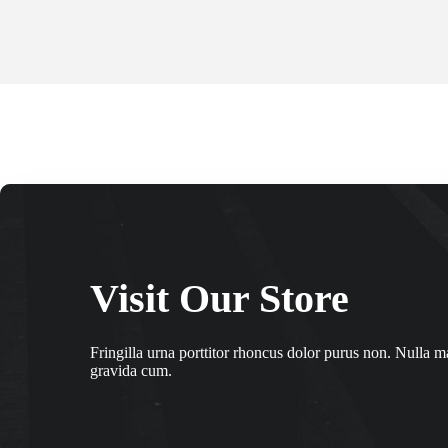
Visit Our Store
Fringilla urna porttitor rhoncus dolor purus non. Nulla m
gravida cum.