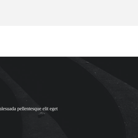
alesuada pellentesque elit eget